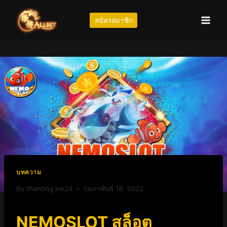
สมัครสมาชิก
บทความ
By
thanong kw24
กุมภาพันธ์ 18, 2022
NEMOSLOT สล็อต