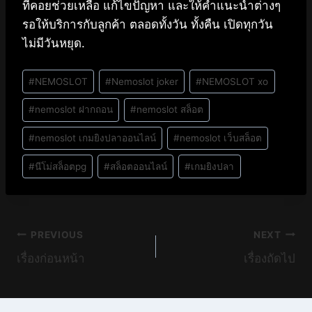
ที่คอยช่วยเหลือ แก้ไขปัญหา และให้คำแนะนำต่างๆ
รอให้บริการกับลูกค้า ตลอดทั้งวัน ทั้งคืน เปิดทุกวัน
ไม่มีวันหยุด.
#
NEMOSLOT
#
Nemoslot joker
#
NEMOSLOT xo
#
nemoslot ฝากถอน
#
nemoslot สล็อต
#
nemoslot เกมยิงปลาออนไลน์
#
nemoslot เว็บสล็อต
#
นีโม่สล็อตpg
#
สล็อตออนไลน์
#
เกมยิงปลา
PREVIOUS
NEXT
เรื่องก่อนหน้า
เรื่องถัดไป