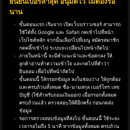
ยืนยันเบอร์ล่าสุด อนุมัติไว้ ไม่ต้องรอ
นาน
ขั้นตอนแรก เริ่มจาก เปิดเว็บบราวเซอร์ สามารถ
ใช้ได้ทั้ง Google และ Safari กดเข้าไปที่หน้า
เว็บไซต์หลัก จากนั้นเลือกไปที่เมนู สมัครสมาชิก
กดคลิ๊กเข้าไป ระบบจะเปลี่ยนไปหน้าถัดไป
ภายในหน้านี้ จะมีคำแนะนำและข้อตกลง ให้
ลูกค้าอ่านทำความเข้าใจ และกดไปที่คำว่า
ยินยอม เพื่อไปที่หน้าถัดไป
ขั้นตอนนี้ ให้กรอกข้อมูล ลงในช่องว่าง ให้ถูกต้อง
และครบถ้วนทั้งหมด ชื่อ-นามสกุล เบอร์โทร เลข
บัญชี (ใช้สำหรับถอนเงินออก) เมื่อกรอกทั้งหมด
ครบถ้วนแล้ว ตรวจสอบให้ดีอีกครั้ง ก่อนกดส่ง
ข้อมูล
รอการตรวจสอบข้อมูลที่ส่งไป ขั้นตอนนี้ ใช้ระยะ
เวลารอไม่ถึง 5 นาที หากข้อมูลทั้งหมด ครบถ้วน