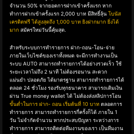
จำนวน 50% จากยอดการฝากเข้าครั้งแรก หาก
ทำการฝากเข้าครั้งแรก 2,000 บาท มีสิทธิ์ลุ้น
โบนัส
เครดิตฟรี ได้สูงสุดถึง 1,000 บาท ยิงฝากมาก ยิ่งได้
มาก
สมัครใหม่วันนี้คุ้มสุด.
สำหรับระบบการทำรายการ ฝาก-ถอน-โอน-จ่าย
ภายในเว็บไซต์ของเราทั้งหมด จะมีการทำงานเป็น
ระบบ AUTO สามารถทำรายการได้อย่างรวดเร็ว ใช้
ระยะเวลาไม่ถึง 2 นาที ไม่ต้องรอนาน สะดวก
แม่นยำ ปลอดภัย ได้มาตรฐาน สามารถทำรายการได้
ตลอด 24 ชั่วโมง รองรับทุกธนาคาร สามารถเติมเงิน
ผ่าน True money wallet ได้ ไม่ต้องส่งสลิปการโอน
ขั้นต่ำในการ ฝาก- ถอน เริ่มต้นที่ 10 บาท
ตลอดการ
ทำรายการ สามารถทำรายการกี่ครั้งก็ได้ ภายใน 1
วัน ไม่จำกัดจำนวน หากประสบปัญหา ระหว่างการ
ทำรายการ สามารถติดต่อทีมงานของเรา เป็นทีมงาน